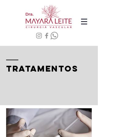
tratamentos