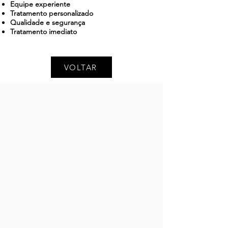
Equipe experiente
Tratamento personalizado
Qualidade e segurança
Tratamento imediato
VOLTAR