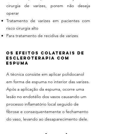
cirurgia de varizes, porem não deseja
operar
Tratamento de varizes em pacientes com
risco cirurgia alto
Para tratamento de recidiva de varizes
os efeitos colaterais DE
ESCLEROTERAPIA COM
ESPUMA
A técnica consiste em aplicar polidocanol
em forma de espuma no interior das varizes.
Após a aplicação da espuma, ocorre uma
lesão no endotélio dos vasos causando um
processo inflamatório local seguido de
fibrose e consequentemente o fechamento
do vaso, levando ao desaparecimento dele.