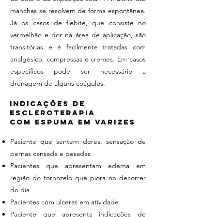
manchas se resolvem de forma espontânea.
Já os casos de flebite, que consiste no
vermelhão e dor na área de aplicação, são
transitórias e é facilmente tratadas com
analgésico, compressas e cremes. Em casos
específicos pode ser necessário a
drenagem de alguns coágulos.
INDICAÇÕES DE
ESCLEROTERAPIA
COM ESPUMA EM VARIZES
Paciente que sentem dores, sensação de
pernas cansada e pesadas
Pacientes que apresentam edema em
região do tornozelo que piora no decorrer
do dia
Pacientes com ulceras em atividade
Paciente que apresenta indicações de