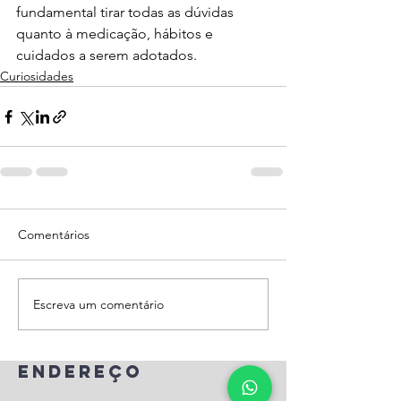
fundamental tirar todas as dúvidas 
quanto à medicação, hábitos e 
cuidados a serem adotados.
Curiosidades
Comentários
Escreva um comentário
endereço