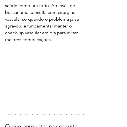
saúde como um todo. Ao invés de 
buscar uma consulta com cirurgião 
vascular só quando o problema já se 
agravou, é fundamental manter o 
check-up vascular em dia para evitar 
maiores complicações.
O que perguntar na consulta 