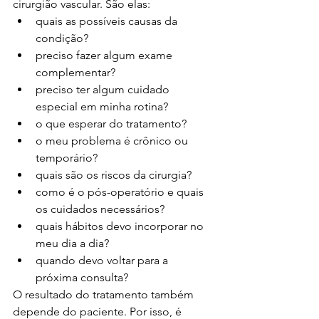
cirurgião vascular. São elas:
quais as possíveis causas da 
condição?
preciso fazer algum exame 
complementar?
preciso ter algum cuidado 
especial em minha rotina?
o que esperar do tratamento?
o meu problema é crônico ou 
temporário?
quais são os riscos da cirurgia?
como é o pós-operatório e quais 
os cuidados necessários?
quais hábitos devo incorporar no 
meu dia a dia?
quando devo voltar para a 
próxima consulta?
O resultado do tratamento também 
depende do paciente. Por isso, é 