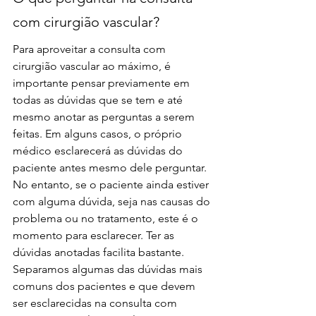
com cirurgião vascular?
Para aproveitar a consulta com 
cirurgião vascular ao máximo, é 
importante pensar previamente em 
todas as dúvidas que se tem e até 
mesmo anotar as perguntas a serem 
feitas. Em alguns casos, o próprio 
médico esclarecerá as dúvidas do 
paciente antes mesmo dele perguntar.
No entanto, se o paciente ainda estiver 
com alguma dúvida, seja nas causas do 
problema ou no tratamento, este é o 
momento para esclarecer. Ter as 
dúvidas anotadas facilita bastante.
Separamos algumas das dúvidas mais 
comuns dos pacientes e que devem 
ser esclarecidas na consulta com 