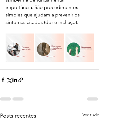
importância. São procedimentos 
simples que ajudam a prevenir os 
sintomas citados (dor e inchaço).
Ver tudo
Posts recentes