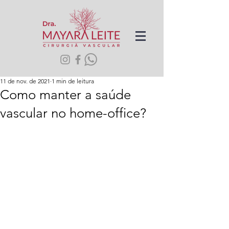
11 de nov. de 2021
1 min de leitura
Como manter a saúde
vascular no home-office?